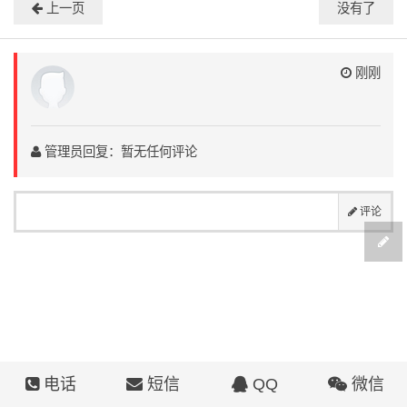
上一页
没有了
刚刚
管理员回复：暂无任何评论
评论
电话
短信
QQ
微信