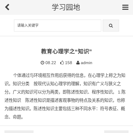
学习园地
教育心理学之“知识”
08.22
158
admin
个体通过与环境相互作用后获得的信息，在心理学上称之为知
识。知识分类 按现代认知心理学的理解，知识有广义与狭义之
分。广义的知识可以分为两类，即陈述性知识、程序性知识。 1.陈
述性知识 陈述性知识是描述客观事物的特点及关系的知识，也称
为描述性知识。陈述性知识主要包括三种不同水平：符号表征、概
念、命题。